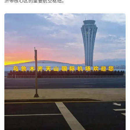
济带核心区的重要航空枢纽。