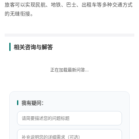
旅客可以实现民航、地铁、巴士、出租车等多种交通方式
的无缝衔接。
相关咨询与解答
正在加载最新问答...
我有疑问：