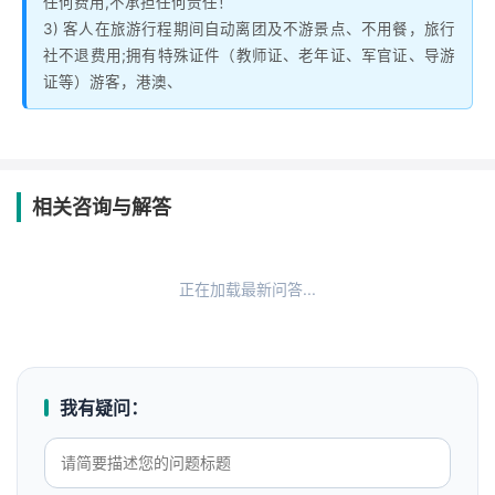
任何费用,不承担任何责任！
3) 客人在旅游行程期间自动离团及不游景点、不用餐，旅行
社不退费用;拥有特殊证件（教师证、老年证、军官证、导游
证等）游客，港澳、
相关咨询与解答
正在加载最新问答...
我有疑问：