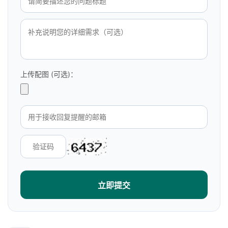
上传配图 (可选)：
立即提交