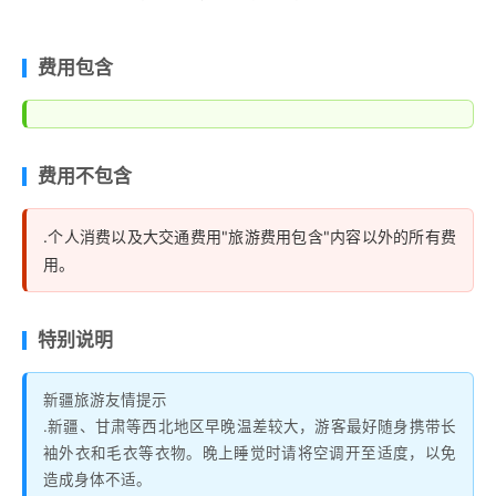
费用包含
费用不包含
.个人消费以及大交通费用"旅游费用包含"内容以外的所有费
用。
特别说明
新疆旅游友情提示
.新疆、甘肃等西北地区早晚温差较大，游客最好随身携带长
袖外衣和毛衣等衣物。晚上睡觉时请将空调开至适度，以免
造成身体不适。