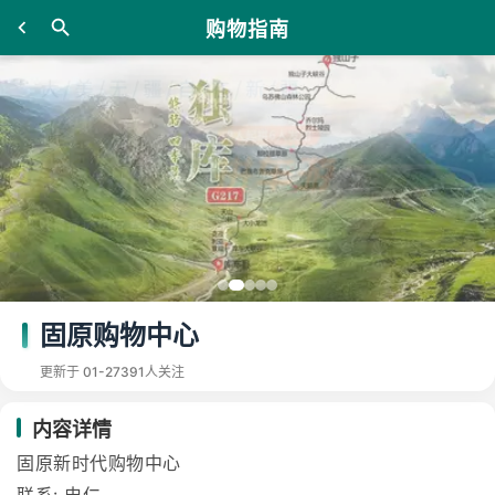
购物指南
固原购物中心
更新于 01-27
391人关注
内容详情
固原新时代购物中心