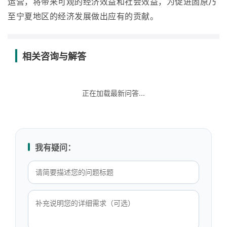
运营，将带来可观的经济效益和社会效益，为促进固原乃
至宁夏地区的经济发展做出应有的贡献。
相关咨询与解答
正在加载最新问答...
我有疑问：