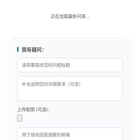
正在加载最新问答...
我有疑问：
上传配图 (可选)：