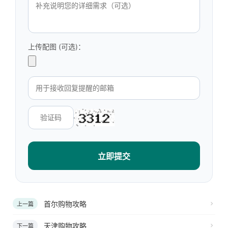
上传配图 (可选)：
立即提交
首尔购物攻略
上一篇
天津购物攻略
下一篇