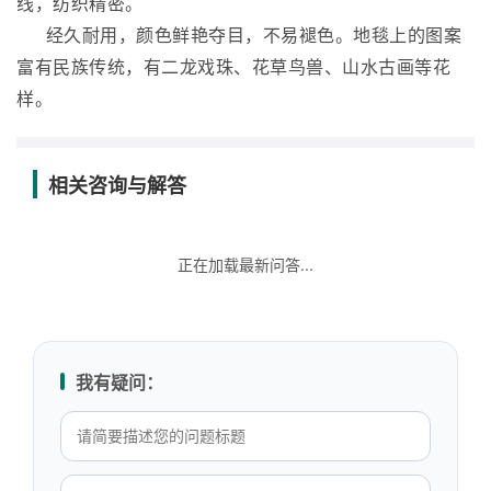
线，纺织精密。
经久耐用，颜色鲜艳夺目，不易褪色。地毯上的图案
富有民族传统，有二龙戏珠、花草鸟兽、山水古画等花
样。
相关咨询与解答
正在加载最新问答...
我有疑问：