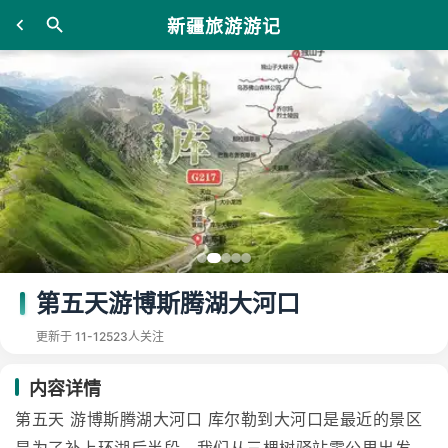
新疆旅游游记
第五天游博斯腾湖大河口
更新于 11-12
523人关注
内容详情
第五天 游博斯腾湖大河口 库尔勒到大河口是最近的景区