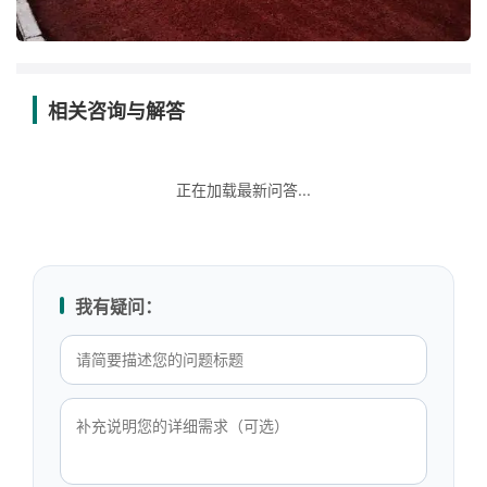
相关咨询与解答
正在加载最新问答...
我有疑问：