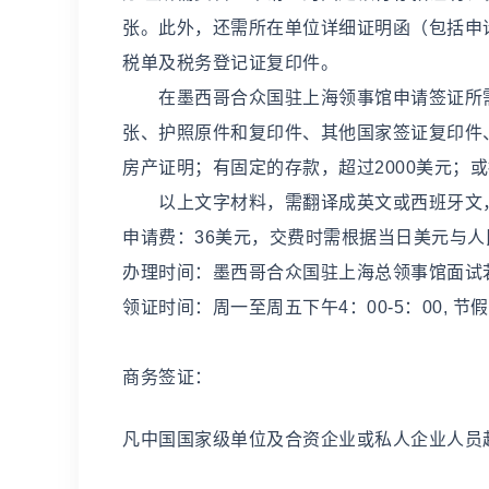
张。此外，还需所在单位详细证明函（包括申
税单及税务登记证复印件。
在墨西哥合众国驻上海领事馆申请签证所需
张、护照原件和复印件、其他国家签证复印件
房产证明；有固定的存款，超过2000美元；
以上文字材料，需翻译成英文或西班牙文，
申请费：36美元，交费时需根据当日美元与
办理时间：墨西哥合众国驻上海总领事馆面试
领证时间：周一至周五下午4：00-5：00, 
商务签证：
凡中国国家级单位及合资企业或私人企业人员