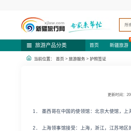
所
旅游产品分类
首页
新疆旅游
>
>
当前位置：
首页
旅游服务
护照签证
更新时间：2009-
1． 墨西哥在中国的使领馆：北京大使馆，上
2． 上海领事馆接受：上海，浙江，江苏地