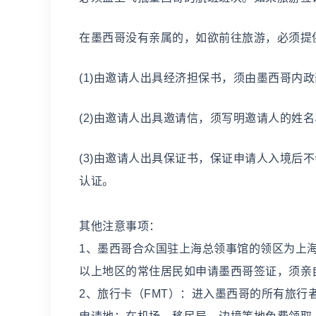
在墨西哥没有亲属的，如欲前往旅游，必须提
(1)由邀请人出具经济担保书，须由墨西哥内
(2)由邀请人出具邀请信，须写明邀请人的姓
(3)由邀请人出具保证书，保证申请人入境后
认证。
其他注意事项：
1、墨西哥合众国驻上海总领事馆的领区为上
以上地区的常住居民如申请墨西哥签证，须亲
2、旅行卡（FMT）：进入墨西哥的所有旅行