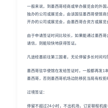
一般来说，到墨西哥经商或举办展览会的外国
独办的公司或展览会，由该国驻墨西哥使馆商
开办的公司或展览会，由墨西哥合资方或展览
由于申请签证时间比较长，如果能通过墨西哥企业家
请信，则能较快地获得签证。
凡途经墨前往第三国者，无论停留多长时间均
墨西哥驻华使馆在发给签证时，一般都再发1
墨西哥，否则墨西哥机场边防移民当局有权拒
过境签证：
停留不超过24小时，不出机场，订妥联程机