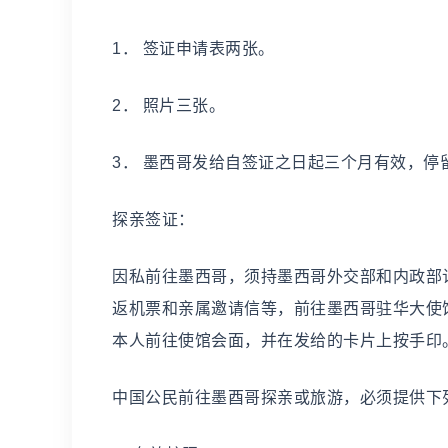
1． 签证申请表两张。
2． 照片三张。
3． 墨西哥发给自签证之日起三个月有效，停
探亲签证：
因私前往墨西哥，须持墨西哥外交部和内政部
返机票和亲属邀请信等，前往墨西哥驻华大使
本人前往使馆会面，并在发给的卡片上按手印
中国公民前往墨酉哥探亲或旅游，必须提供下