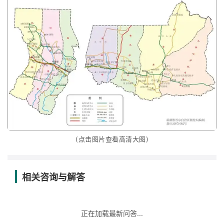
(点击图片查看高清大图)
相关咨询与解答
正在加载最新问答...