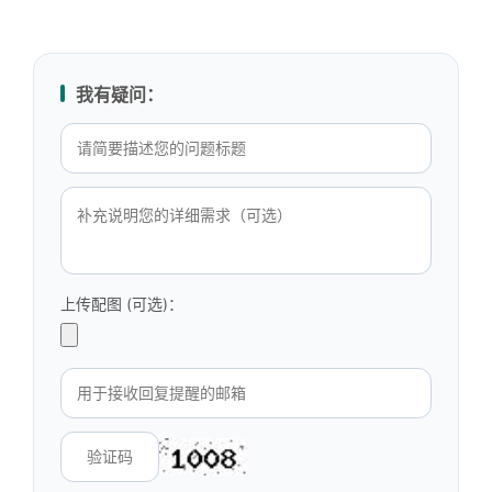
我有疑问：
上传配图 (可选)：