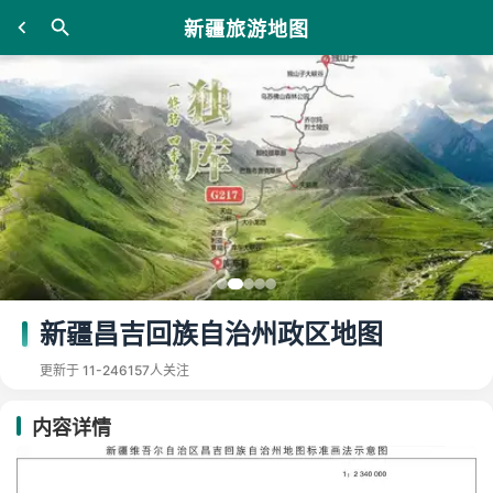
新疆旅游地图
新疆昌吉回族自治州政区地图
更新于 11-24
6157人关注
内容详情