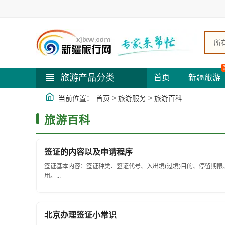
所
旅游产品分类
首页
新疆旅游
>
>
当前位置：
首页
旅游服务
旅游百科
旅游百科
签证的内容以及申请程序
签证基本内容：签证种类、签证代号、入出境(过境)目的、停留期
用。...
北京办理签证小常识