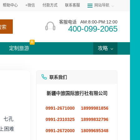
帮助中心
+微信
付款方式
联系客服
网站导航
客服电话
AM:8:00-PM:12:00
400-099-2065
搜索
新
定制旅游
攻略
联系我们
新疆中旅国际旅行社有限公司
0991-2671000
18999981856
、七孔
0991-2310325
18999832796
上困难
0991-2672000
18099695348