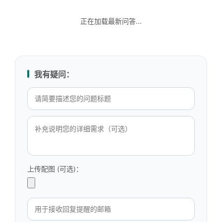
正在加载最新问答...
我有疑问：
上传配图 (可选)：