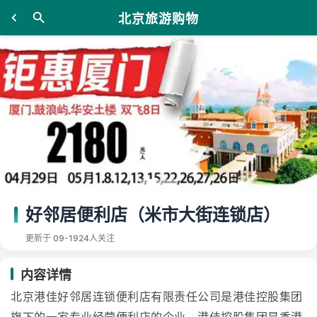
北京旅游购物
好邻居便利店（米市大街连锁店）
更新于 09-19
24人关注
内容详情
北京港佳好邻居连锁便利店有限责任公司是港佳控股集团