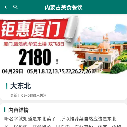
内蒙古美食餐饮
大东北
更新于 09-08
58人关注
内容详情
听名字就知道是东北菜了，所以推荐菜自然应该是东北