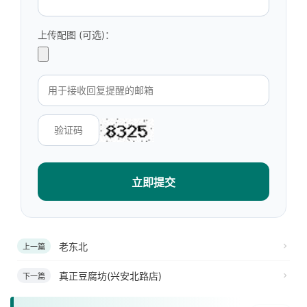
上传配图 (可选)：
立即提交
老东北
上一篇
真正豆腐坊(兴安北路店)
下一篇