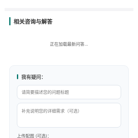
相关咨询与解答
正在加载最新问答...
我有疑问：
上传配图 (可选)：