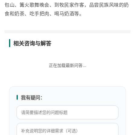
包山、篝火歌舞晚会、到牧民家作客，品尝民族风味的奶
食和奶茶、吃手把肉、喝马奶酒等。
相关咨询与解答
正在加载最新问答...
我有疑问：