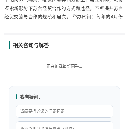
于加快苏北振兴、推进区域共同发展工作会议精神，积极
探索新形势下苏台经贸合作的方式和途径，不断提升苏台
经贸交流与合作的规模和层次。 举办时间：每年的4月份
相关咨询与解答
正在加载最新问答...
我有疑问：