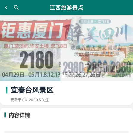
江西旅游景点
宜春台风景区
更新于 06-20
30人关注
内容详情