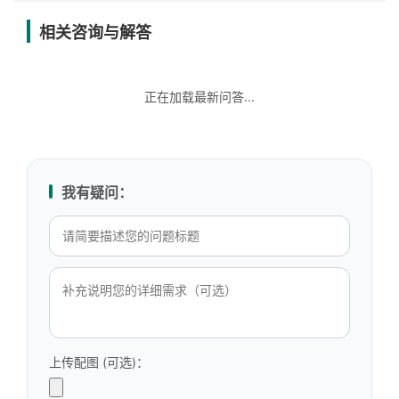
相关咨询与解答
正在加载最新问答...
我有疑问：
上传配图 (可选)：