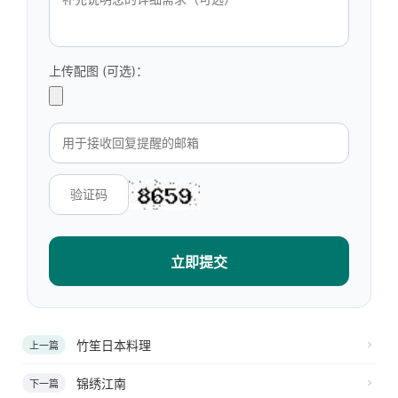
上传配图 (可选)：
立即提交
竹笙日本料理
上一篇
锦绣江南
下一篇