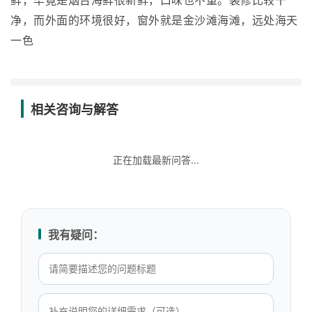
鲜，毕竟是烟台海鲜很新鲜，口味也不重。装修比较干
净，而外面的环境很好，窗外就是金沙滩海滩，远处海天
一色
相关咨询与解答
正在加载最新问答...
我有疑问：