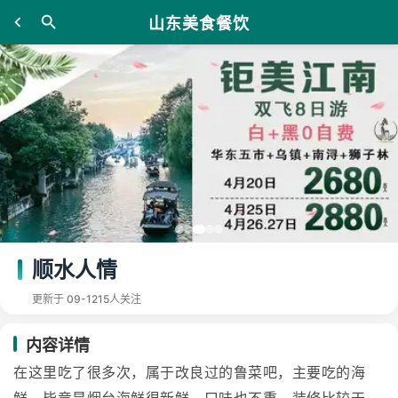
山东美食餐饮
顺水人情
更新于 09-12
15人关注
内容详情
在这里吃了很多次，属于改良过的鲁菜吧，主要吃的海