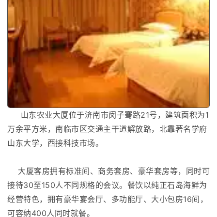
山东农业大厦位于济南市闵子骞路21号，建筑面积为1
万余平方米，南临市区交通主干道解放路，北靠著名学府
山东大学，西接科技市场。
大厦客房拥有标准间、商务套房、豪华套房等，同时可
接待30至150人不同规格的会议。餐饮以纯正石岛海鲜为
经营特色，拥有豪华宴会厅、多功能厅、大小包房16间，
可容纳400人同时就餐。