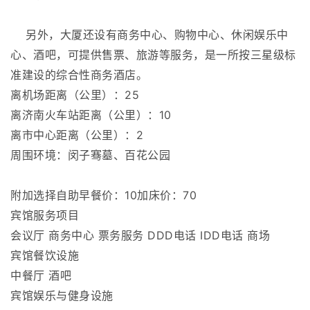
另外，大厦还设有商务中心、购物中心、休闲娱乐中
心、酒吧，可提供售票、旅游等服务，是一所按三星级标
准建设的综合性商务酒店。
离机场距离（公里）：25
离济南火车站距离（公里）：10
离市中心距离（公里）：2
周围环境：闵子骞墓、百花公园
附加选择自助早餐价：10加床价：70
宾馆服务项目
会议厅 商务中心 票务服务 DDD电话 IDD电话 商场
宾馆餐饮设施
中餐厅 酒吧
宾馆娱乐与健身设施