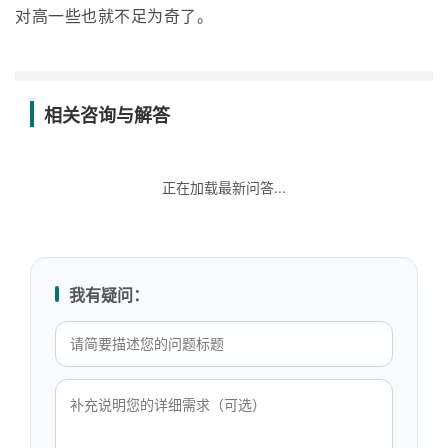
对高一些也就不足为奇了。
相关咨询与解答
正在加载最新问答...
我有疑问：