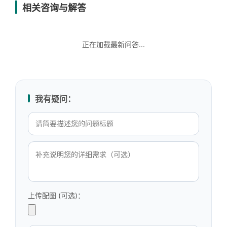
相关咨询与解答
正在加载最新问答...
我有疑问：
上传配图 (可选)：