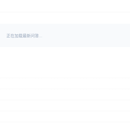
正在加载最新问答...