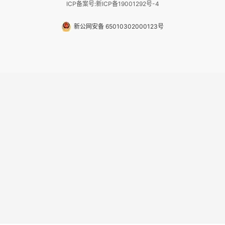
ICP备案号:新ICP备19001292号-4
新公网安备 65010302000123号