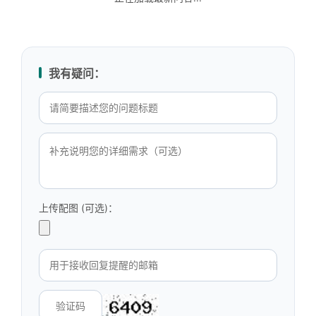
我有疑问：
上传配图 (可选)：