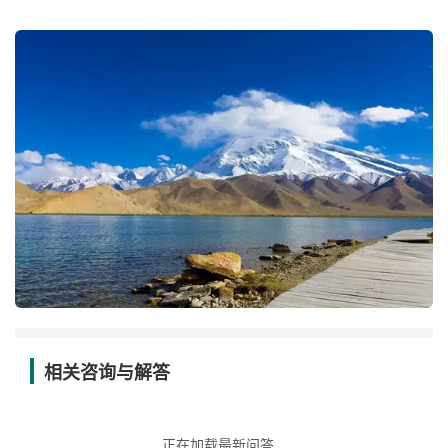
相关咨询与解答
正在加载最新问答...