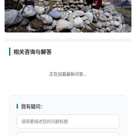
相关咨询与解答
正在加载最新问答...
我有疑问：