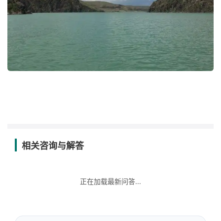
相关咨询与解答
正在加载最新问答...