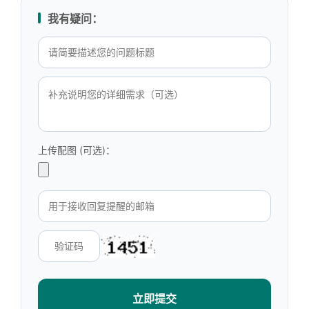
我有疑问：
上传配图 (可选)：
立即提交