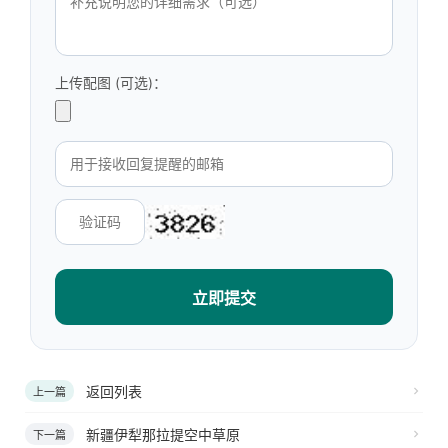
上传配图 (可选)：
立即提交
返回列表
上一篇
新疆伊犁那拉提空中草原
下一篇