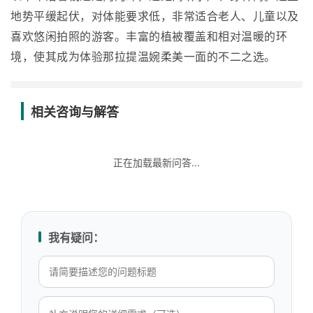
地势平缓起伏，对体能要求低，非常适合老人、儿童以及
喜欢悠闲拍照的游客。丰富的植被覆盖和相对温暖的环
境，使其成为体验那拉提温婉柔美一面的不二之选。
相关咨询与解答
正在加载最新问答...
我有疑问：