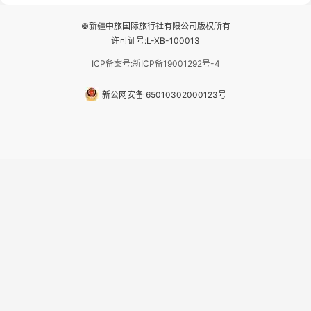
民宿 3.那...
©新疆中旅国际旅行社有限公司版权所有
许可证号:L-XB-100013
ICP备案号:新ICP备19001292号-4
新公网安备 65010302000123号