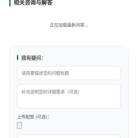
相关咨询与解答
正在加载最新问答...
我有疑问：
上传配图 (可选)：