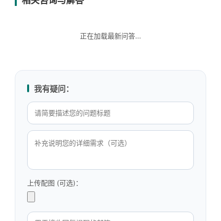
相关咨询与解答
正在加载最新问答...
我有疑问：
上传配图 (可选)：