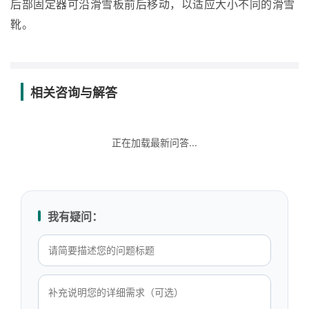
后部固定器可沿滑雪板前后移动，以适应大小不同的滑雪
靴。
相关咨询与解答
正在加载最新问答...
我有疑问：