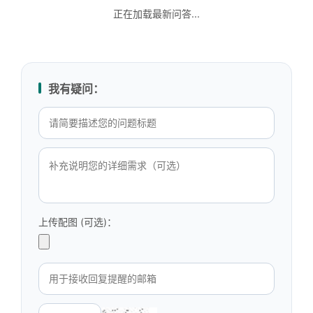
正在加载最新问答...
我有疑问：
上传配图 (可选)：