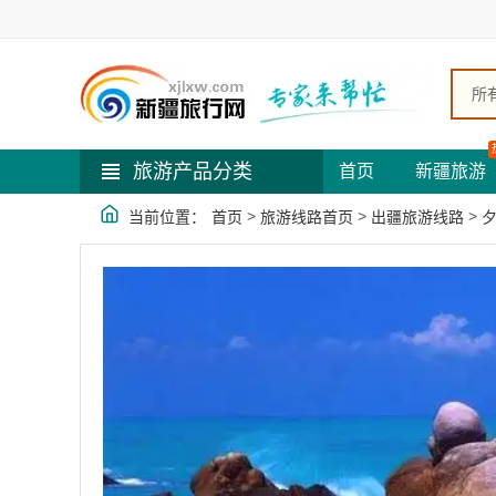
所
旅游产品分类
首页
新疆旅游
>
>
>
当前位置：
首页
旅游线路首页
出疆旅游线路