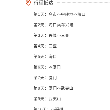
行程抵达
第1天：乌市->中转地->海口
第2天：海口乘车兴隆
第3天：兴隆->三亚
第4天：三亚
第5天：海口
第6天：->厦门
第7天：厦门
第8天：厦门->武夷山
第9天：武夷山
第10天：->福州