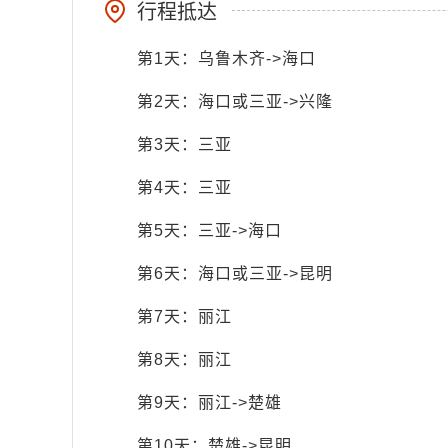
行程抵达
第1天：乌鲁木齐->海口
第2天：海口或三亚->兴隆
第3天：三亚
第4天：三亚
第5天：三亚->海口
第6天：海口或三亚->昆明
第7天：丽江
第8天：丽江
第9天：丽江->楚雄
第10天：楚雄->昆明