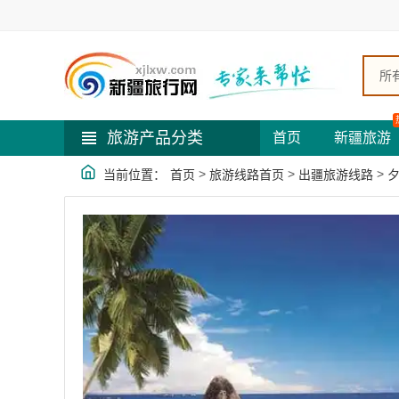
所
旅游产品分类
首页
新疆旅游
>
>
>
当前位置：
首页
旅游线路首页
出疆旅游线路