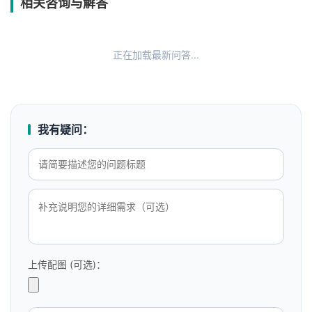
相关咨询与解答
正在加载最新问答...
我有疑问：
上传配图 (可选)：