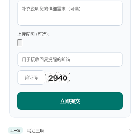
上传配图 (可选)：
立即提交
乌江三峡
上一篇