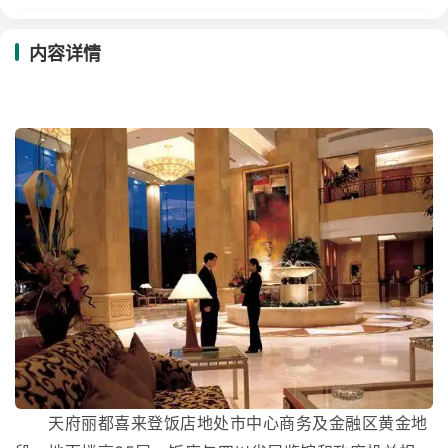
内容详情
天府丽都喜来登饭店地处市中心商务及金融区黄金地