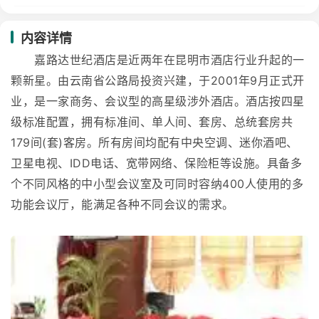
内容详情
嘉路达世纪酒店是近两年在昆明市酒店行业升起的一
颗新星。由云南省公路局投资兴建，于2001年9月正式开
业，是一家商务、会议型的高星级涉外酒店。酒店按四星
级标准配置，拥有标准间、单人间、套房、总统套房共
179间(套)客房。所有房间均配有中央空调、迷你酒吧、
卫星电视、IDD电话、宽带网络、保险柜等设施。具备多
个不同风格的中小型会议室及可同时容纳400人使用的多
功能会议厅，能满足各种不同会议的需求。