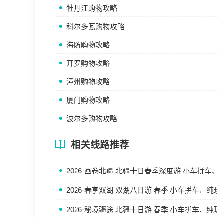
牡丹江购物攻略
科尔多瓦购物攻略
海防购物攻略
开罗购物攻略
漳州购物攻略
厦门购物攻略
波尔多购物攻略
相关线路推荐
2026·画卷北疆 北疆十日春季深度游 小车拼
2026·春享双湖 双湖八日游 春季 小车拼车、
2026·秘境疆途 北疆十日游 春季 小车拼车、