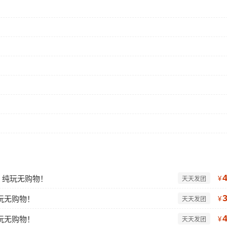
车、纯玩无购物！
¥
天天发团
纯玩无购物！
¥
天天发团
纯玩无购物！
¥
天天发团