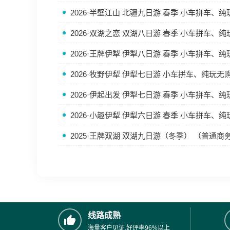
2026·半壁江山 北疆九日游 春季 小车拼车、
2026·双湖之恋 双湖八日游 春季 小车拼车、
2026·王牌伊犁 伊犁八日游 春季 小车拼车、
2026·牧野伊犁 伊犁七日游 小车拼车、纯玩无
2026·伊起出发 伊犁七日游 春季 小车拼车、
2026·小趣伊犁 伊犁六日游 春季 小车拼车、
2025·王牌双湖 双湖九日游（冬季） （普通
线路成熟
海量客户见证,好评率96%以上