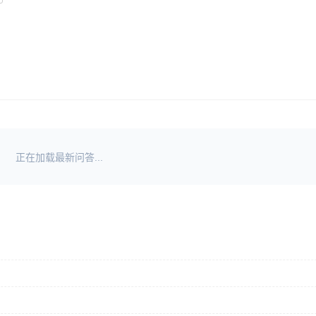
正在加载最新问答...