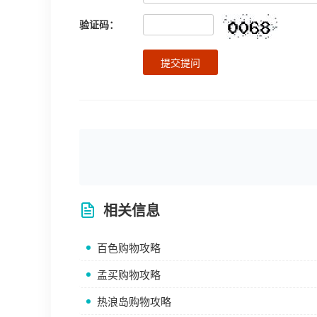
验证码：
提交提问
相关信息
百色购物攻略
孟买购物攻略
热浪岛购物攻略