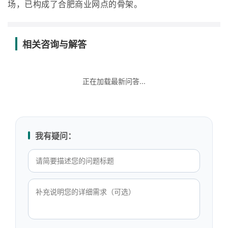
场，已构成了合肥商业网点的骨架。
相关咨询与解答
正在加载最新问答...
我有疑问：