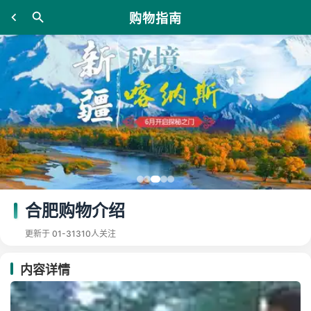
购物指南
合肥购物介绍
更新于 01-31
310人关注
内容详情