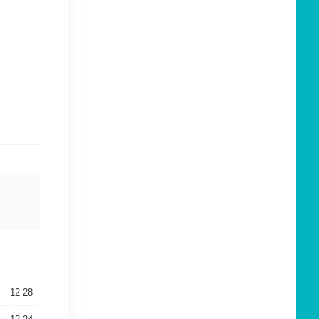
12-28