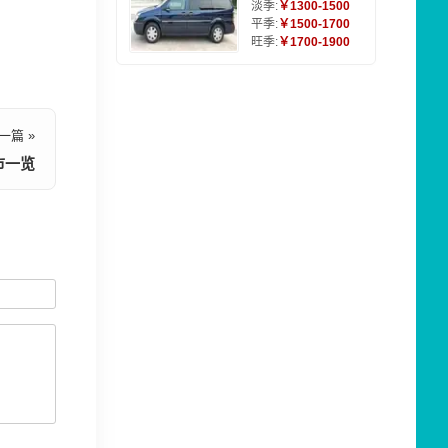
淡季:
￥1300-1500
平季:
￥1500-1700
旺季:
￥1700-1900
一篇 »
市一览