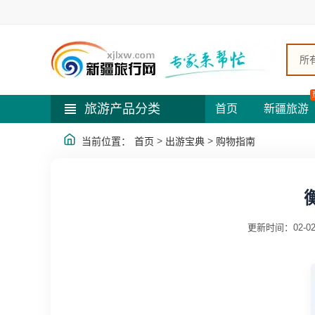
所
旅游产品分类
首页
新疆旅游
>
>
当前位置：
首页
出游宝典
购物指南
更新时间：02-0