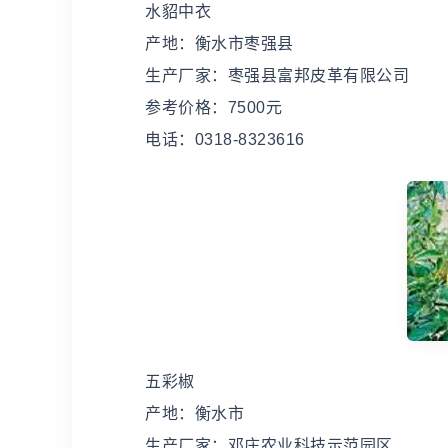
水貂中衣
产地：衡水市枣强县
生产厂家：枣强县富邦皮革有限公司
参考价格：7500元
电话：0318-8323616
五彩椒
产地：衡水市
生产厂家：邓庄农业科技示范园区