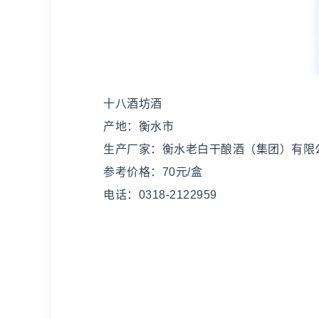
十八酒坊酒
产地：衡水市
生产厂家：衡水老白干酿酒（集团）有限
参考价格：70元/盒
电话：0318-2122959