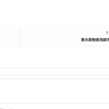
下
衡水购物商场超