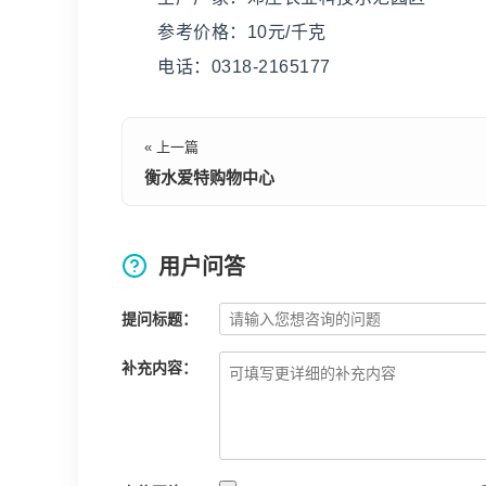
参考价格：10元/千克
电话：0318-2165177
« 上一篇
衡水爱特购物中心
用户问答
提问标题：
补充内容：