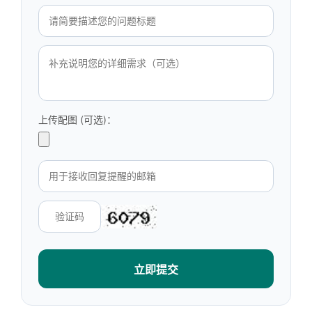
上传配图 (可选)：
立即提交