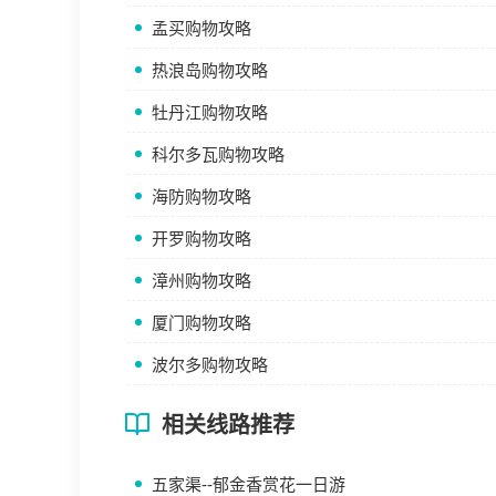
孟买购物攻略
热浪岛购物攻略
牡丹江购物攻略
科尔多瓦购物攻略
海防购物攻略
开罗购物攻略
漳州购物攻略
厦门购物攻略
波尔多购物攻略
相关线路推荐
五家渠--郁金香赏花一日游