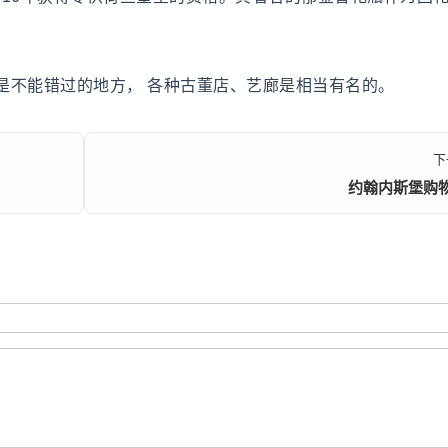
不能错过的地方， 各种古董店、艺廊是相当有名的。
下
约翰内斯堡购