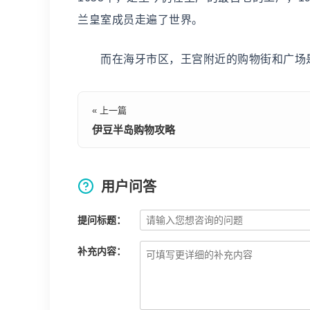
兰皇室成员走遍了世界。
而在海牙市区，王宫附近的购物街和广场是
« 上一篇
伊豆半岛购物攻略
用户问答
提问标题：
补充内容：