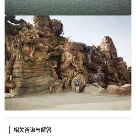
相关咨询与解答