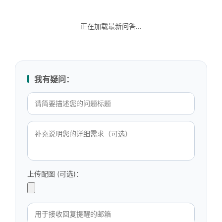
正在加载最新问答...
我有疑问：
上传配图 (可选)：