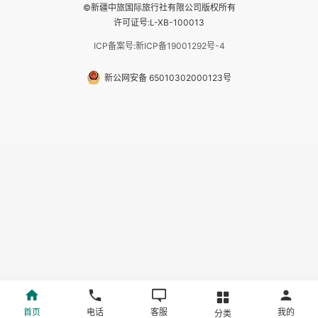
©新疆中旅国际旅行社有限公司版权所有
许可证号:L-XB-100013
ICP备案号:新ICP备19001292号-4
新公网安备 65010302000123号
首页
电话
客服
我的
分类