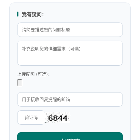
我有疑问：
上传配图 (可选)：