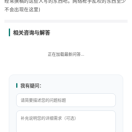
经常撰稿的这些人写的东西吧。网络枪手乱吹的东西至少
不会出现在这里)
相关咨询与解答
正在加载最新问答...
我有疑问：