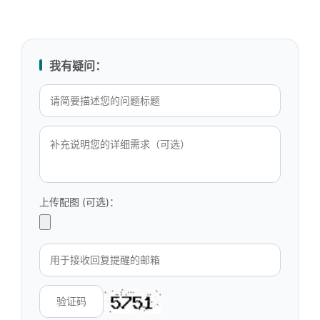
我有疑问：
上传配图 (可选)：