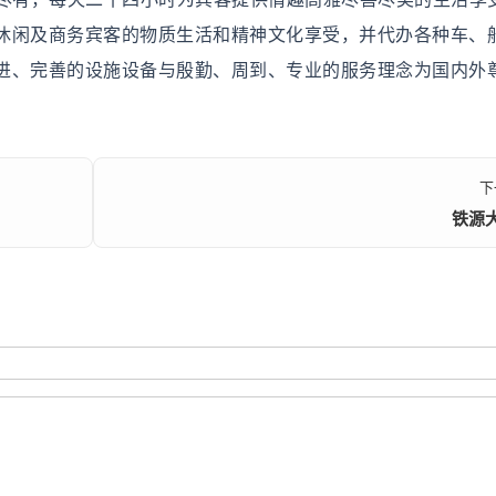
休闲及商务宾客的物质生活和精神文化享受，并代办各种车、
进、完善的设施设备与殷勤、周到、专业的服务理念为国内外
下
铁源