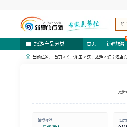
所
旅游产品分类
首页
新疆旅游
>
>
>
当前位置：
首页
东北地区
辽宁旅游
辽宁酒店
更新时
星级标准
酒店