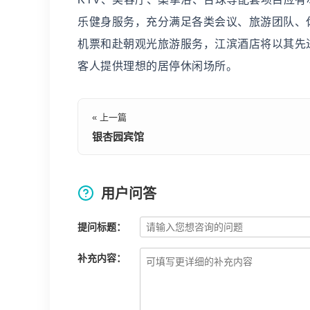
乐健身服务，充分满足各类会议、旅游团队、
机票和赴朝观光旅游服务，江滨酒店将以其先
客人提供理想的居停休闲场所。
« 上一篇
银杏园宾馆
用户问答
提问标题：
补充内容：