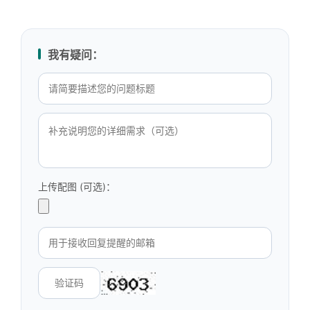
我有疑问：
上传配图 (可选)：