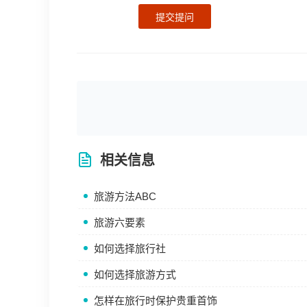
提交提问
相关信息
旅游方法ABC
旅游六要素
如何选择旅行社
如何选择旅游方式
怎样在旅行时保护贵重首饰