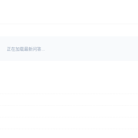
正在加载最新问答...