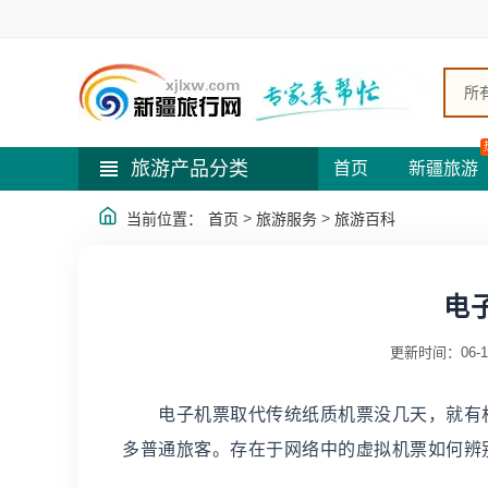
所
旅游产品分类
首页
新疆旅游
>
>
当前位置：
首页
旅游服务
旅游百科
电
更新时间：06-1
电子机票取代传统纸质机票没几天，就有机
多普通旅客。存在于网络中的虚拟机票如何辨