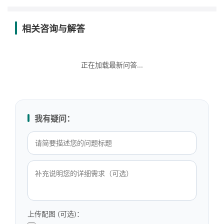
相关咨询与解答
正在加载最新问答...
我有疑问：
上传配图 (可选)：