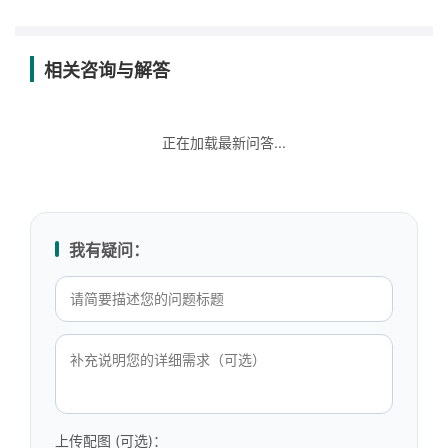
相关咨询与解答
正在加载最新问答...
我有疑问：
上传配图 (可选)：